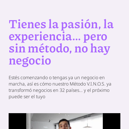
Tienes la pasión, la
experiencia… pero
sin método, no hay
negocio
Estés comenzando o tengas ya un negocio en
marcha, así es cómo nuestro Método V.I.N.O.S. ya
transformó negocios en 32 países… y el próximo
puede ser el tuyo