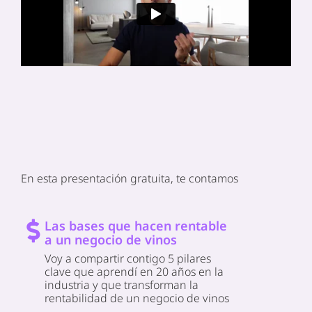
En esta presentación gratuita, te contamos
Las bases que hacen rentable
a un negocio de vinos
Voy a compartir contigo 5 pilares
clave que aprendí en 20 años en la
industria y que transforman la
rentabilidad de un negocio de vinos