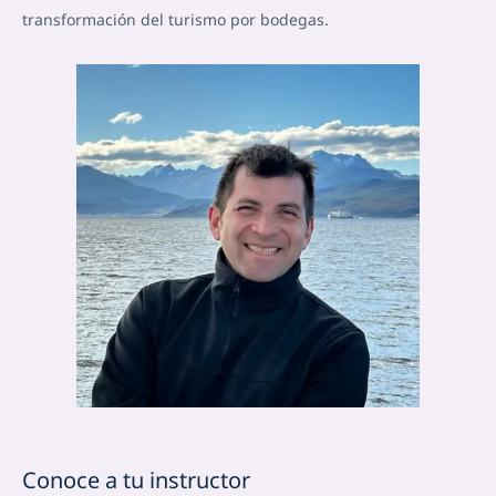
transformación del turismo por bodegas.
Conoce a tu instructor