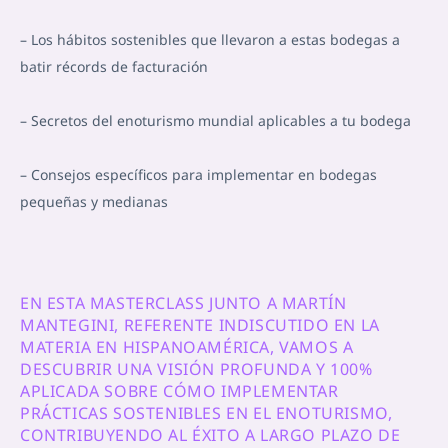
– Los hábitos sostenibles que llevaron a estas bodegas a
batir récords de facturación
– Secretos del enoturismo mundial aplicables a tu bodega
– Consejos específicos para implementar en bodegas
pequeñas y medianas
EN ESTA MASTERCLASS JUNTO A MARTÍN
MANTEGINI, REFERENTE INDISCUTIDO EN LA
MATERIA EN HISPANOAMÉRICA, VAMOS A
DESCUBRIR UNA VISIÓN PROFUNDA Y 100%
APLICADA SOBRE CÓMO IMPLEMENTAR
PRÁCTICAS SOSTENIBLES EN EL ENOTURISMO,
CONTRIBUYENDO AL ÉXITO A LARGO PLAZO DE