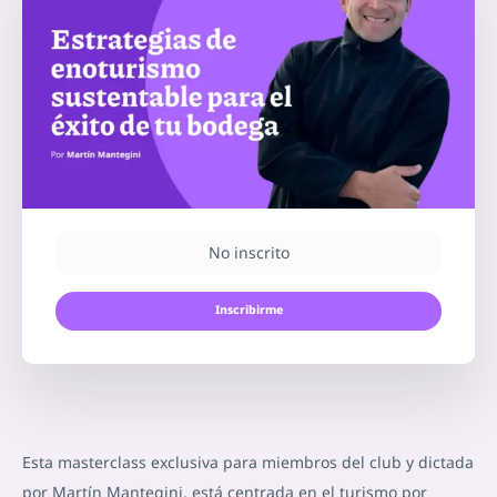
No inscrito
Inscribirme
Esta masterclass exclusiva para miembros del club y dictada
por Martín Mantegini, está centrada en el turismo por