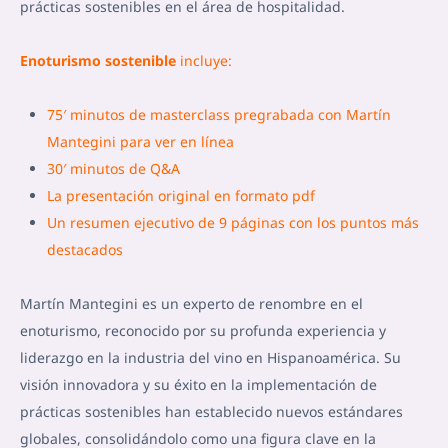
prácticas sostenibles en el área de hospitalidad.
Enoturismo sostenible
incluye:
75′ minutos de masterclass pregrabada con Martín
Mantegini para ver en línea
30′ minutos de Q&A
La presentación original en formato pdf
Un resumen ejecutivo de 9 páginas con los puntos más
destacados
Martín Mantegini es un experto de renombre en el
enoturismo, reconocido por su profunda experiencia y
liderazgo en la industria del vino en Hispanoamérica. Su
visión innovadora y su éxito en la implementación de
prácticas sostenibles han establecido nuevos estándares
globales, consolidándolo como una figura clave en la