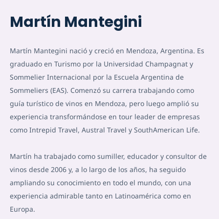
Martín Mantegini
Martín Mantegini nació y creció en Mendoza, Argentina. Es
graduado en Turismo por la Universidad Champagnat y
Sommelier Internacional por la Escuela Argentina de
Sommeliers (EAS). Comenzó su carrera trabajando como
guía turístico de vinos en Mendoza, pero luego amplió su
experiencia transformándose en tour leader de empresas
como Intrepid Travel, Austral Travel y SouthAmerican Life.
Martín ha trabajado como sumiller, educador y consultor de
vinos desde 2006 y, a lo largo de los años, ha seguido
ampliando su conocimiento en todo el mundo, con una
experiencia admirable tanto en Latinoamérica como en
Europa.