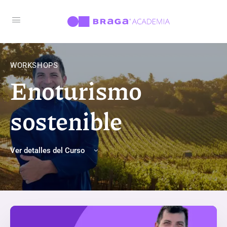
WORKSHOPS
Enoturismo
sostenible
Ver detalles del Curso