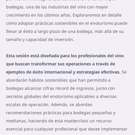
bodegas, una de las industrias del vino con mayor
crecimiento en los últimos años. Exploraremos en detalle
cómo adoptar prácticas sostenibles en el enoturismo puede
llevar al éxito a largo plazo de una bodega, más allá de su
tamaño y capacidad de inversión.
Esta sesión está diseñada para los profesionales del vino
que buscan transformar sus operaciones a través de
ejemplos de éxito internacional y estrategias efectivas.
Se
abordarán hábitos sostenibles que han permitido a
bodegas alcanzar cifras récord de ingresos, junto con
secretos globales del enoturismo aplicables a diversas
escalas de operación. Además, se abordan
recomendaciones prácticas para bodegas pequeñas y
medianas, haciendo de esta masterclass un recurso
esencial para cualquier profesional que desee implementar