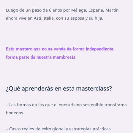
Luego de un paso de 6 años por Málaga, España, Martín
ahora vive en Asti, Italia, con su esposa y su hija.
Esta masterclass no se vende de forma independiente,
forma parte de nuestra membresía
¿Qué aprenderás en esta masterclass?
– Las formas en las que el enoturismo sostenible transforma
bodegas
– Casos reales de éxito global y estrategias prácticas