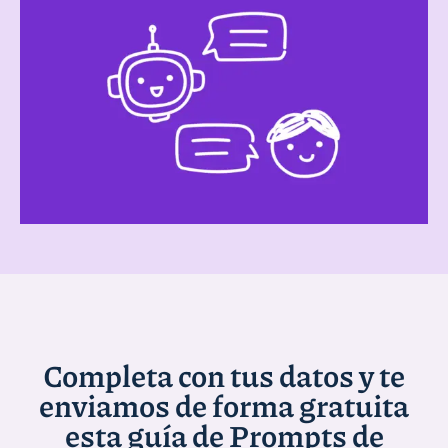
Completa con tus datos y te
enviamos de forma gratuita
esta guía de Prompts de