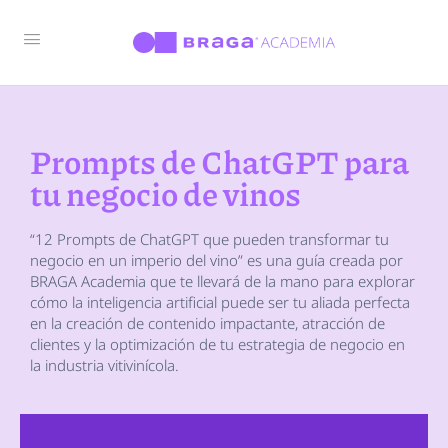
Prompts de ChatGPT para
tu negocio de vinos
“12 Prompts de ChatGPT que pueden transformar tu
negocio en un imperio del vino” es una guía creada por
BRAGA Academia que te llevará de la mano para explorar
cómo la inteligencia artificial puede ser tu aliada perfecta
en la creación de contenido impactante, atracción de
clientes y la optimización de tu estrategia de negocio en
la industria vitivinícola.