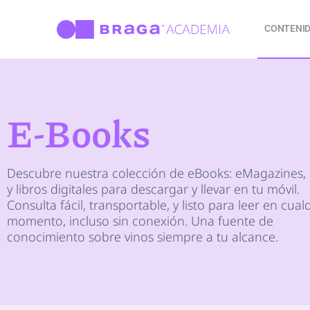
CONTENI
E-Books
Descubre nuestra colección de eBooks: eMagazines, 
y libros digitales para descargar y llevar en tu móvil.
Consulta fácil, transportable, y listo para leer en cual
momento, incluso sin conexión. Una fuente de
conocimiento sobre vinos siempre a tu alcance.